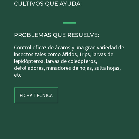
CULTIVOS QUE AYUDA:
PROBLEMAS QUE RESUELVE:
Control eficaz de ácaros y una gran variedad de
insectos tales como áfidos, trips, larvas de
lepidópteros, larvas de coleópteros,
defoliadores, minadores de hojas, salta hojas,
etc.
FICHA TÉCNICA