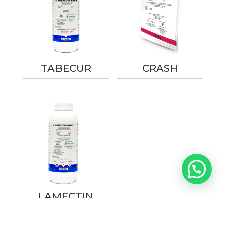
TABECUR
CRASH
LAMECTIN
GOLD