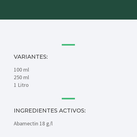
VARIANTES:
100 ml
250 ml
1 Litro
INGREDIENTES ACTIVOS:
Abamectin 18 g/l