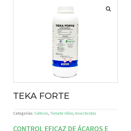
TEKA FORTE
Categorías:
Cultivos
,
Tomate riñón
,
Insecticidas
CONTROL EFICAZ DE ÁCAROS E