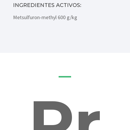
INGREDIENTES ACTIVOS:
Metsulfuron-methyl 600 g/kg
Pr