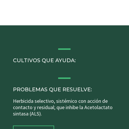
CULTIVOS QUE AYUDA:
PROBLEMAS QUE RESUELVE:
Herbicida selectivo, sistémico con acción de
contacto y residual; que inhibe la Acetolactato
sintasa (ALS).