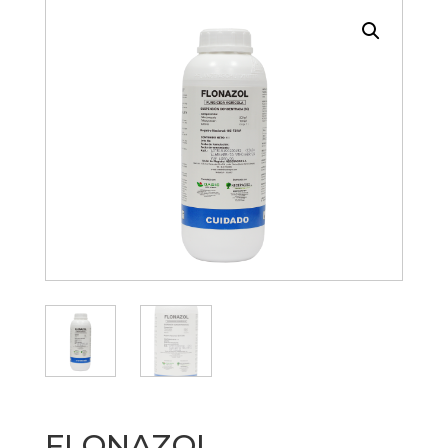
FLONAZOL