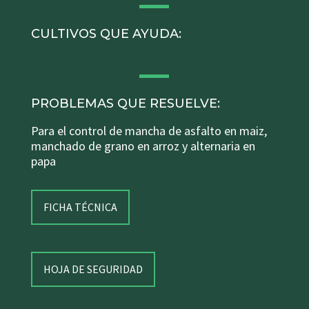
CULTIVOS QUE AYUDA:
PROBLEMAS QUE RESUELVE:
Para el control de mancha de asfalto en maiz,
manchado de grano en arroz y alternaria en
papa
FICHA TÉCNICA
HOJA DE SEGURIDAD