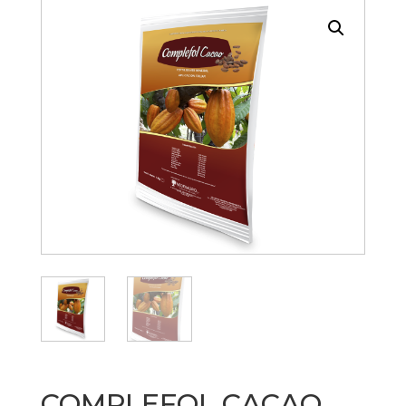
COMPLEFOL CACAO