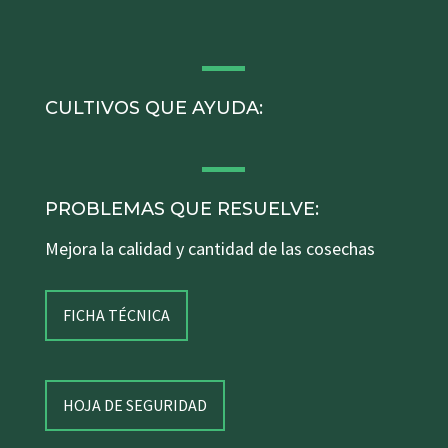
CULTIVOS QUE AYUDA:
PROBLEMAS QUE RESUELVE:
Mejora la calidad y cantidad de las cosechas
FICHA TÉCNICA
HOJA DE SEGURIDAD