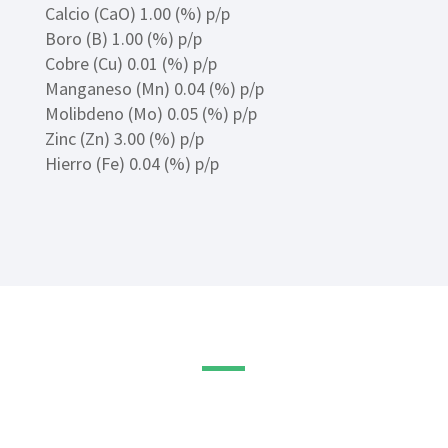
Calcio (CaO) 1.00 (%) p/p
Boro (B) 1.00 (%) p/p
Cobre (Cu) 0.01 (%) p/p
Manganeso (Mn) 0.04 (%) p/p
Molibdeno (Mo) 0.05 (%) p/p
Zinc (Zn) 3.00 (%) p/p
Hierro (Fe) 0.04 (%) p/p